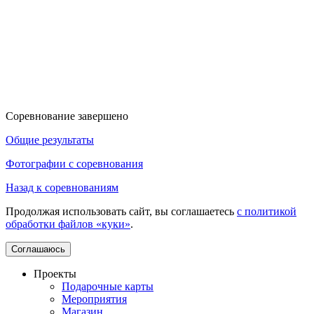
Соревнование завершено
Общие результаты
Фотографии с соревнования
Назад к соревнованиям
Продолжая использовать сайт, вы соглашаетесь
с политикой
обработки файлов «куки»
.
Соглашаюсь
Проекты
Подарочные карты
Мероприятия
Магазин