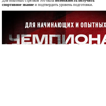
Для опытных стрелков это была
возможность получить
спортивное звание
и подтвердить уровень подготовки.