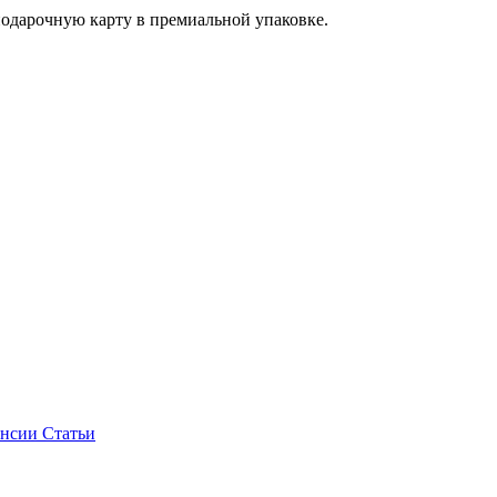
одарочную карту в премиальной упаковке.
ансии
Статьи