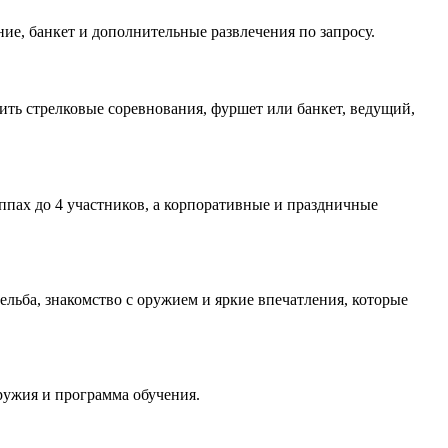
ние, банкет и дополнительные развлечения по запросу.
ить стрелковые соревнования, фуршет или банкет, ведущий,
ппах до 4 участников, а корпоративные и праздничные
ельба, знакомство с оружием и яркие впечатления, которые
ружия и программа обучения.