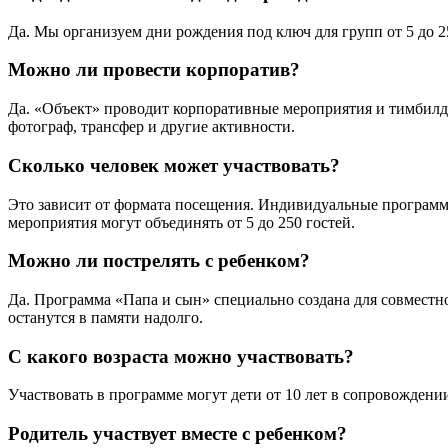
Да. Мы организуем дни рождения под ключ для групп от 5 до 2
Можно ли провести корпоратив?
Да. «Объект» проводит корпоративные мероприятия и тимбилди
фотограф, трансфер и другие активности.
Сколько человек может участвовать?
Это зависит от формата посещения. Индивидуальные программы
мероприятия могут объединять от 5 до 250 гостей.
Можно ли пострелять с ребенком?
Да. Программа «Папа и сын» специально создана для совместно
останутся в памяти надолго.
С какого возраста можно участвовать?
Участвовать в программе могут дети от 10 лет в сопровождени
Родитель участвует вместе с ребенком?