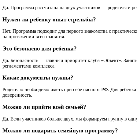
Да. Программа рассчитана на двух участников — родителя и ре
Нужен ли ребенку опыт стрельбы?
Нет. Программа подходит для первого знакомства с практичес
на протяжении всего занятия.
Это безопасно для ребенка?
Да. Безопасность — главный приоритет клуба «Объект». Занят
регламентами комплекса.
Какие документы нужны?
Родителю необходимо иметь при себе паспорт РФ. Для ребенка
доверенность.
Можно ли прийти всей семьей?
Да. Если участников больше двух, мы формируем группу в одну
Можно ли подарить семейную программу?