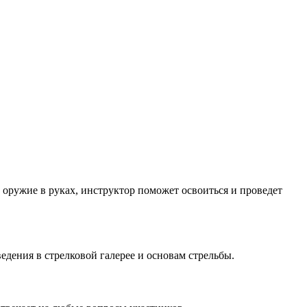
 оружие в руках, инструктор поможет освоиться и проведет
дения в стрелковой галерее и основам стрельбы.