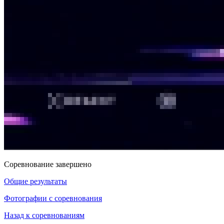
Соревнование завершено
Общие результаты
Фотографии с соревнования
Назад к соревнованиям