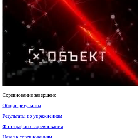
Соревнование завершено
Общие результаты
Результаты по упражнениям
Фотографии с соревнования
Назад к соревнованиям