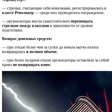
— стрелки, считающие себя новичками, регистрировались в
классе Револьвер
— среди них проводилось награждение;
— организаторы могли самостоятельно
перемещать
стрелков между классами
в зависимости от уровня
подготовки.
Возврат денежных средств:
— при отказе более чем за сутки до начала матча оплата
возвращалась
в полном объеме
;
— при более позднем отказе организаторы оставляли за собой
право
не возвращать взнос
.