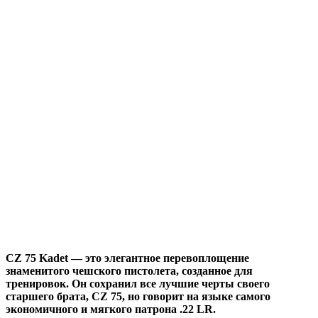
CZ 75 Kadet — это элегантное перевоплощение
знаменитого чешского пистолета, созданное для
тренировок. Он сохранил все лучшие черты своего
старшего брата, CZ 75, но говорит на языке самого
экономичного и мягкого патрона .22 LR.